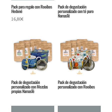
Pack para regalo con Rooibos
Pack de degustación
Hedoné
personalizado con té puro
NamasTé
16,80
€
Pack de degustación
Pack de degustación
personalizado con Mezclas
personalizado con Rooibos
propias NamasTé