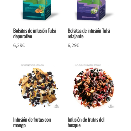
26,57€
Bolsitas de infusión Tulsi
Bolsitas de infusión Tulsi
depurativo
relajante
6,29
€
6,29
€
Infusión de frutas con
Infusión de frutas del
mango
bosque