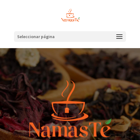
Seleccionar página