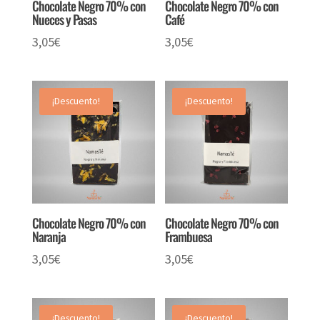
Chocolate Negro 70% con
Chocolate Negro 70% con
Nueces y Pasas
Café
3,05
€
3,05
€
¡Descuento!
¡Descuento!
Chocolate Negro 70% con
Chocolate Negro 70% con
Naranja
Frambuesa
3,05
€
3,05
€
¡Descuento!
¡Descuento!