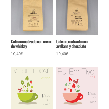
Café aromatizado con crema
Café aromatizado con
de whiskey
avellana y chocolate
10,40
€
10,40
€