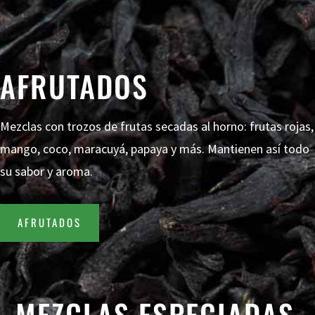
AFRUTADOS
Mezclas con trozos de frutas secadas al horno: frutas rojas,
mango, coco, maracuyá, papaya y más. Mantienen así todo
su sabor y aroma.
AFRUTADOS
MEZCLAS ESPECIADAS