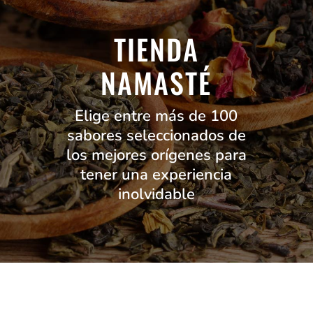
TIENDA
NAMASTÉ
Elige entre más de 100
sabores seleccionados de
los mejores orígenes para
tener una experiencia
inolvidable