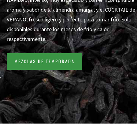
aroma y sabor de la almendra amarga, y el COCKTAIL de
VERANO, fresco ligero y perfecto para tomar frío. Solo
disponibles durante los meses de frío y calor
respectivamente.
MEZCLAS DE TEMPORADA