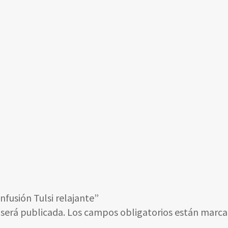
infusión Tulsi relajante”
 será publicada.
Los campos obligatorios están marc