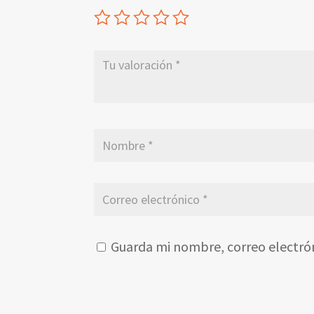
Guarda mi nombre, correo electró