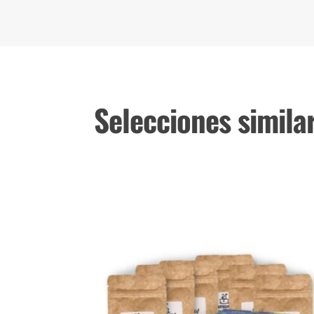
Selecciones simila
Productos relacionados