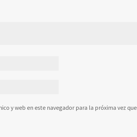
nico y web en este navegador para la próxima vez qu