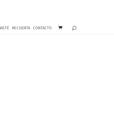
ASTÉ
MI CUENTA
CONTACTO