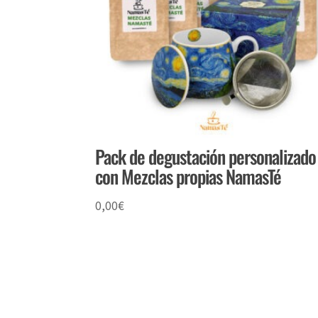
Pack de degustación personalizado
con Mezclas propias NamasTé
0,00
€