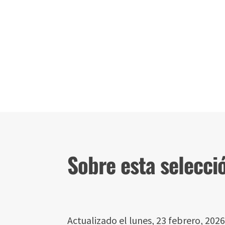
Sobre esta selecci
Actualizado el lunes, 23 febrero, 202