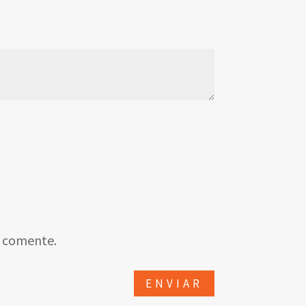
e comente.