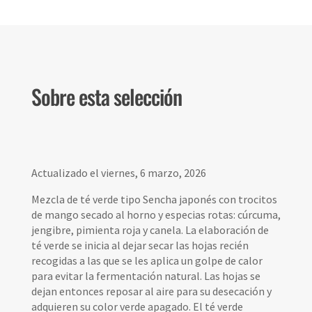
Sobre esta selección
Actualizado el viernes, 6 marzo, 2026
Mezcla de té verde tipo Sencha japonés con trocitos
de mango secado al horno y especias rotas: cúrcuma,
jengibre, pimienta roja y canela. La elaboración de
té verde se inicia al dejar secar las hojas recién
recogidas a las que se les aplica un golpe de calor
para evitar la fermentación natural. Las hojas se
dejan entonces reposar al aire para su desecación y
adquieren su color verde apagado. El té verde