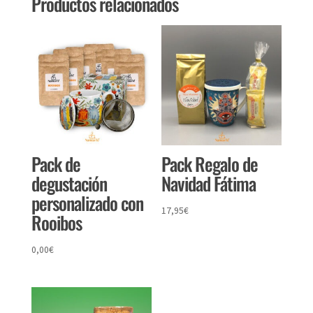
Productos relacionados
Pack de
Pack Regalo de
degustación
Navidad Fátima
personalizado con
17,95
€
Rooibos
0,00
€