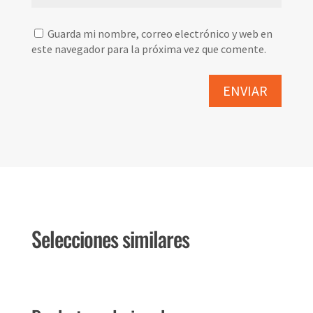
Guarda mi nombre, correo electrónico y web en
este navegador para la próxima vez que comente.
Selecciones similares