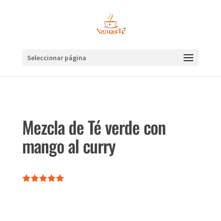
Seleccionar página
Mezcla de Té verde con
mango al curry