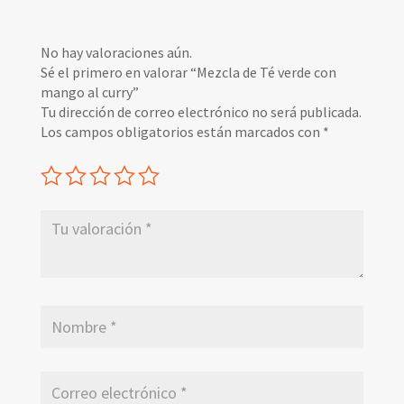
No hay valoraciones aún.
Sé el primero en valorar “Mezcla de Té verde con
mango al curry”
Tu dirección de correo electrónico no será publicada.
Los campos obligatorios están marcados con
*