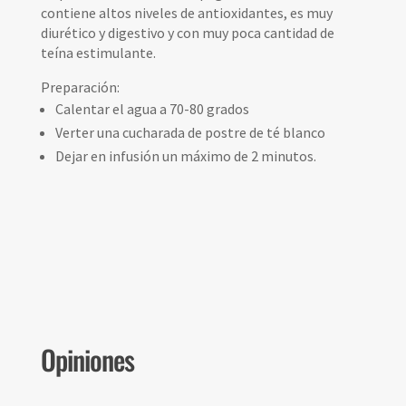
contiene altos niveles de antioxidantes, es muy
diurético y digestivo y con muy poca cantidad de
teína estimulante.
Preparación:
Calentar el agua a 70-80 grados
Verter una cucharada de postre de té blanco
Dejar en infusión un máximo de 2 minutos.
Opiniones