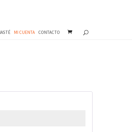
ASTÉ
MI CUENTA
CONTACTO