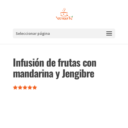
Seleccionar página
Infusión de frutas con
mandarina y Jengibre