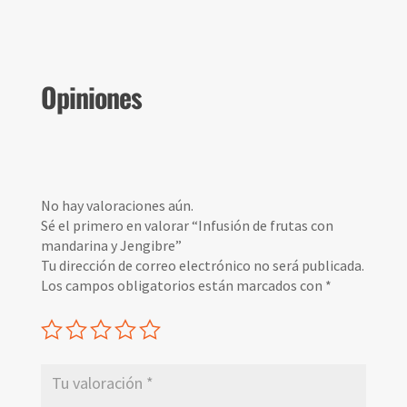
Opiniones
No hay valoraciones aún.
Sé el primero en valorar “Infusión de frutas con
mandarina y Jengibre”
Tu dirección de correo electrónico no será publicada.
Los campos obligatorios están marcados con
*