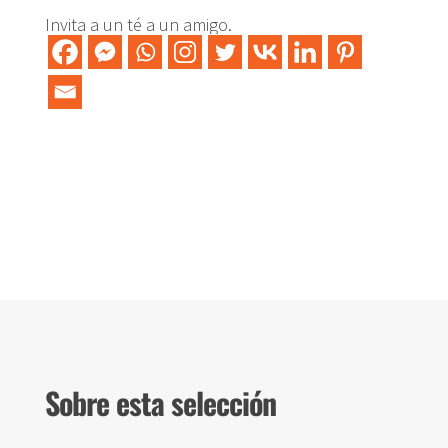
Invita a un té a un amigo.
Sobre esta selección