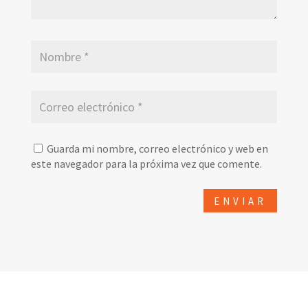
Guarda mi nombre, correo electrónico y web en
este navegador para la próxima vez que comente.