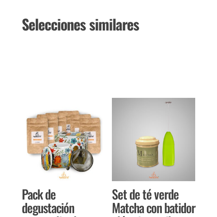
Selecciones similares
Productos relacionados
Pack de
Set de té verde
degustación
Matcha con batidor