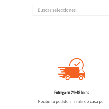
Entrega en 24/48 horas
Recibe tu pedido sin salir de casa por