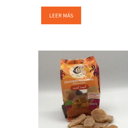
LEER MÁS