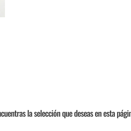
cuentras la selección que deseas en esta pági