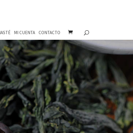
ASTÉ
MI CUENTA
CONTACTO