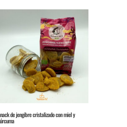
nack de jengibre cristalizado con miel y
úrcuma