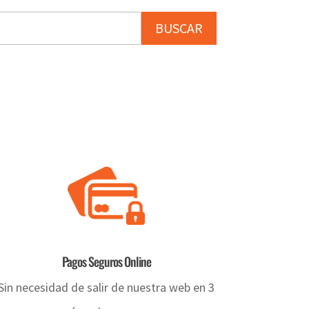
BUSCAR
Pagos Seguros Online
Sin necesidad de salir de nuestra web en 3