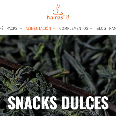
FÉ
PACKS
ALIMENTACIÓN
COMPLEMENTOS
BLOG
NAM
SNACKS DULCES