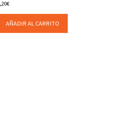
,20
€
AÑADIR AL CARRITO