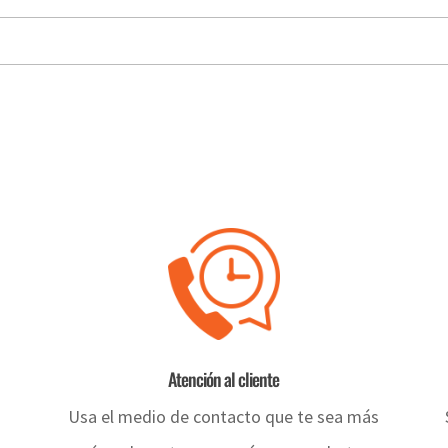
Atención al cliente
Usa el medio de contacto que te sea más