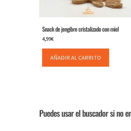
Snack de jengibre cristalizado con miel
4,99
€
AÑADIR AL CARRITO
Puedes usar el buscador si no en