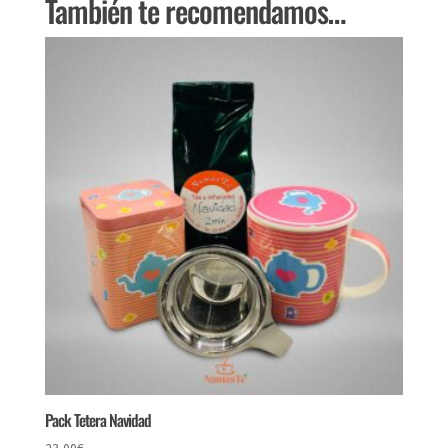
También te recomendamos…
Pack Tetera Navidad