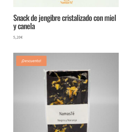
Snack de jengibre cristalizado con miel
y canela
5,20
€
¡Descuento!