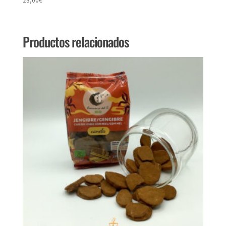
23,00
€
Productos relacionados