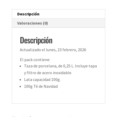
Descripción
Valoraciones (0)
Descripción
Actualizado el lunes, 23 febrero, 2026
El pack contiene:
Taza de porcelana, de 0,25 L. Incluye tapa
y filtro de acero inoxidable.
Lata capacidad 100g.
100g Té de Navidad