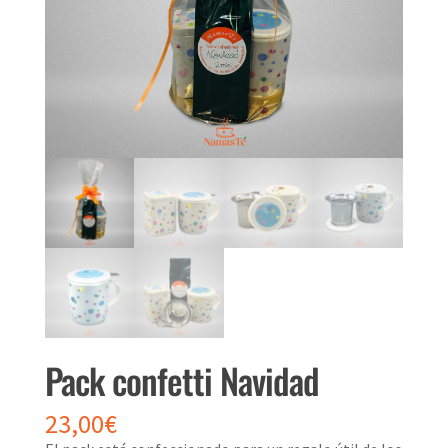
Pack confetti Navidad
23,00
€