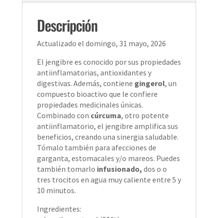
Descripción
Actualizado el domingo, 31 mayo, 2026
El jengibre es conocido por sus propiedades
antiinflamatorias, antioxidantes y
digestivas. Además, contiene
gingerol
, un
compuesto bioactivo que le confiere
propiedades medicinales únicas.
Combinado con
cúrcuma
, otro potente
antiinflamatorio, el jengibre amplifica sus
beneficios, creando una sinergia saludable.
Tómalo también para afecciones de
garganta, estomacales y/o mareos. Puedes
también tomarlo
infusionado,
dos o o
tres trocitos en agua muy caliente entre 5 y
10 minutos.
Ingredientes: