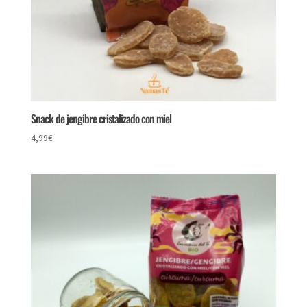
Snack de jengibre cristalizado con miel
4,99
€