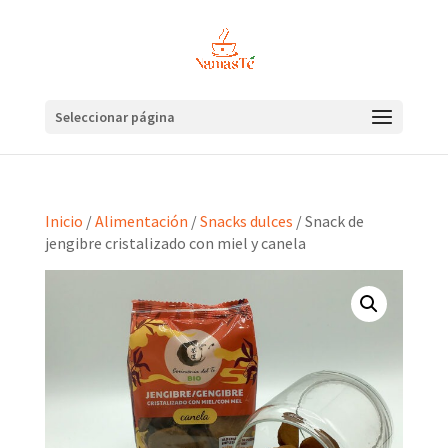
Seleccionar página
Inicio
/
Alimentación
/
Snacks dulces
/ Snack de
jengibre cristalizado con miel y canela