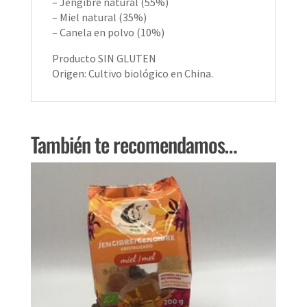
– Jengibre natural (55%)
– Miel natural (35%)
– Canela en polvo (10%)
Producto SIN GLUTEN
Origen: Cultivo biológico en China.
También te recomendamos…