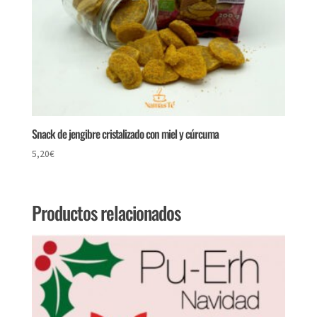
Snack de jengibre cristalizado con miel y cúrcuma
5,20
€
Productos relacionados