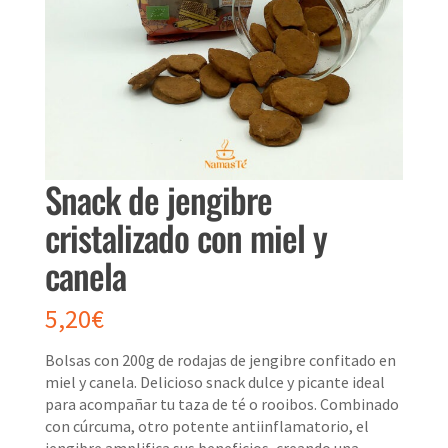
Snack de jengibre
cristalizado con miel y
canela
5,20
€
Bolsas con 200g de rodajas de jengibre confitado en
miel y canela. Delicioso snack dulce y picante ideal
para acompañar tu taza de té o rooibos. Combinado
con cúrcuma, otro potente antiinflamatorio, el