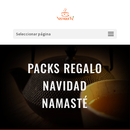
Seleccionar página
PACKS REGALO
NAVIDAD
NAMASTÉ