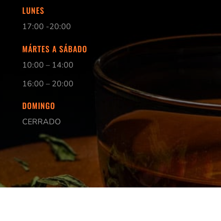
LUNES
17:00 -20:00
MÁRTES A SÁBADO
10:00 – 14:00
16:00 – 20:00
DOMINGO
CERRADO