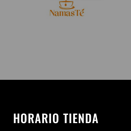
HORARIO TIENDA