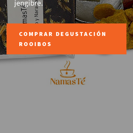
jengibre.
COMPRAR DEGUSTACIÓN
ROOIBOS