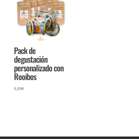
Pack de
degustación
personalizado con
Rooibos
0,00
€