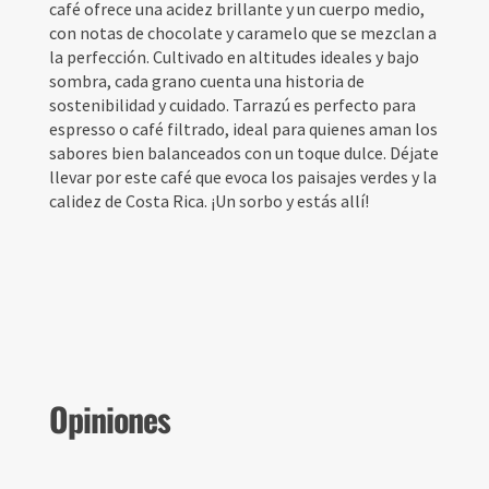
café ofrece una acidez brillante y un cuerpo medio,
con notas de chocolate y caramelo que se mezclan a
la perfección. Cultivado en altitudes ideales y bajo
sombra, cada grano cuenta una historia de
sostenibilidad y cuidado. Tarrazú es perfecto para
espresso o café filtrado, ideal para quienes aman los
sabores bien balanceados con un toque dulce. Déjate
llevar por este café que evoca los paisajes verdes y la
calidez de Costa Rica. ¡Un sorbo y estás allí!
Opiniones