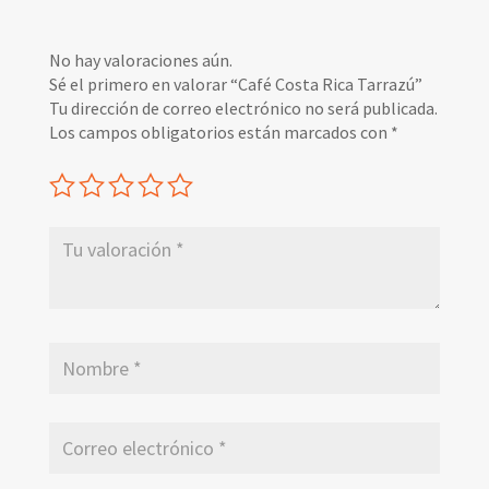
No hay valoraciones aún.
Sé el primero en valorar “Café Costa Rica Tarrazú”
Tu dirección de correo electrónico no será publicada.
Los campos obligatorios están marcados con
*