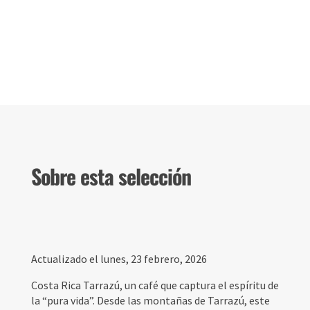
Sobre esta selección
Actualizado el lunes, 23 febrero, 2026
Costa Rica Tarrazú, un café que captura el espíritu de
la “pura vida”. Desde las montañas de Tarrazú, este