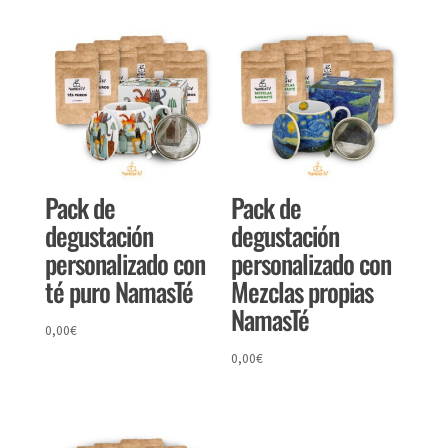
Pack de
Pack de
degustación
degustación
personalizado con
personalizado con
té puro NamasTé
Mezclas propias
NamasTé
0,00
€
0,00
€