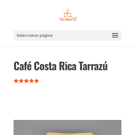
Seleccionar página
Café Costa Rica Tarrazú