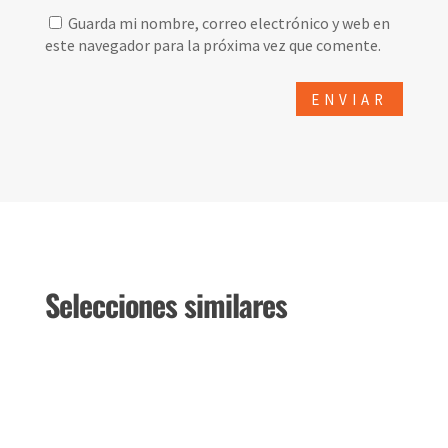
Guarda mi nombre, correo electrónico y web en
este navegador para la próxima vez que comente.
Selecciones similares
Productos relacionados