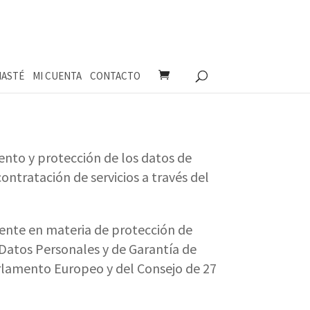
ASTÉ
MI CUENTA
CONTACTO
ento y protección de los datos de
ontratación de servicios a través del
ente en materia de protección de
 Datos Personales y de Garantía de
lamento Europeo y del Consejo de 27