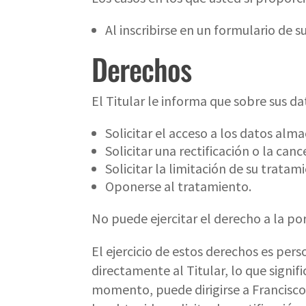
Al inscribirse en un formulario de 
Derechos
El Titular le informa que sobre sus d
Solicitar el acceso a los datos alm
Solicitar una rectificación o la canc
Solicitar la limitación de su tratam
Oponerse al tratamiento.
No puede ejercitar el derecho a la por
El ejercicio de estos derechos es per
directamente al Titular, lo que signif
momento, puede dirigirse a Francisc