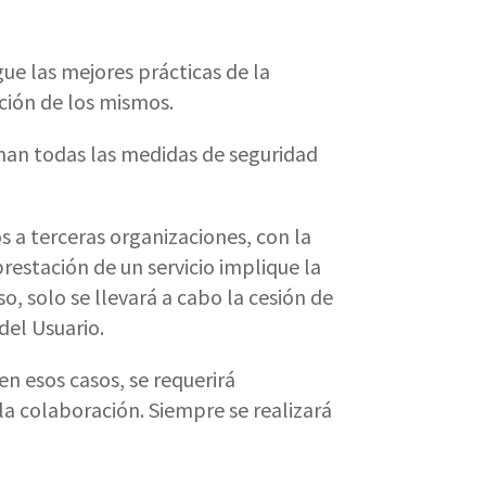
ue las mejores prácticas de la
cción de los mismos.
toman todas las medidas de seguridad
 a terceras organizaciones, con la
restación de un servicio implique la
, solo se llevará a cabo la cesión de
el Usuario.
n esos casos, se requerirá
la colaboración. Siempre se realizará