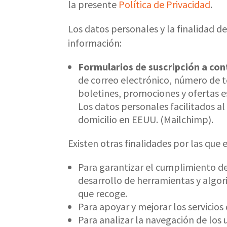
la presente
Política de Privacidad
.
Los datos personales y la finalidad d
información:
Formularios de suscripción a con
de correo electrónico, número de te
boletines, promociones y ofertas e
Los datos personales facilitados a
domicilio en EEUU. (Mailchimp).
Existen otras finalidades por las que 
Para garantizar el cumplimiento de
desarrollo de herramientas y algor
que recoge.
Para apoyar y mejorar los servicios 
Para analizar la navegación de los 