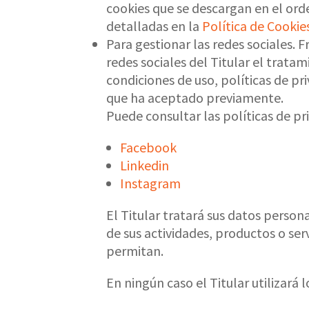
cookies que se descargan en el orde
detalladas en la
Política de Cookie
Para gestionar las redes sociales. 
redes sociales del Titular el trata
condiciones de uso, políticas de p
que ha aceptado previamente.
Puede consultar las políticas de pri
Facebook
Linkedin
Instagram
El Titular tratará sus datos person
de sus actividades, productos o ser
permitan.
En ningún caso el Titular utilizará 