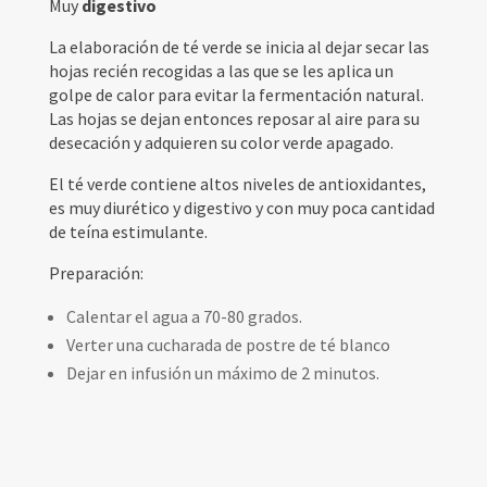
Muy
digestivo
La elaboración de té verde se inicia al dejar secar las
hojas recién recogidas a las que se les aplica un
golpe de calor para evitar la fermentación natural.
Las hojas se dejan entonces reposar al aire para su
desecación y adquieren su color verde apagado.
El té verde contiene altos niveles de antioxidantes,
es muy diurético y digestivo y con muy poca cantidad
de teína estimulante.
Preparación:
Calentar el agua a 70-80 grados.
Verter una cucharada de postre de té blanco
Dejar en infusión un máximo de 2 minutos.