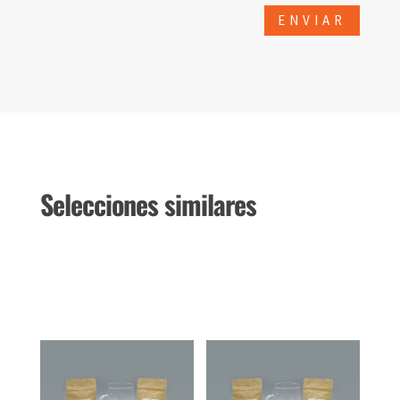
Selecciones similares
Productos relacionados