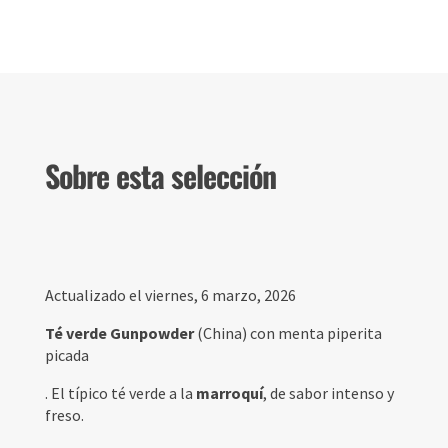
Sobre esta selección
Actualizado el viernes, 6 marzo, 2026
Té verde Gunpowder
(China) con menta piperita
picada
. El típico té verde a la
marroquí
, de sabor intenso y
freso.