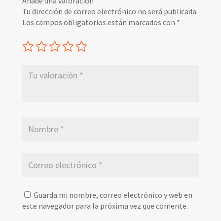
Añade una valoración
Tu dirección de correo electrónico no será publicada.
Los campos obligatorios están marcados con
*
Guarda mi nombre, correo electrónico y web en
este navegador para la próxima vez que comente.