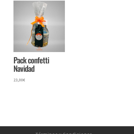
Pack confetti
Navidad
23,00
€
Términos y Condiciones