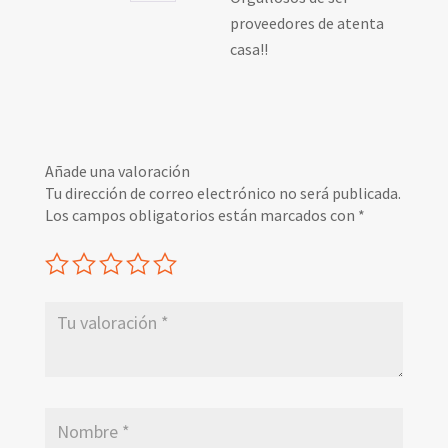
proveedores de atenta
casa!!
Añade una valoración
Tu dirección de correo electrónico no será publicada.
Los campos obligatorios están marcados con
*