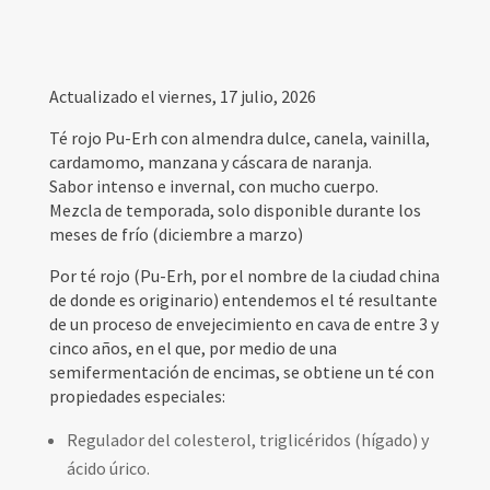
Actualizado el viernes, 17 julio, 2026
Té rojo Pu-Erh con almendra dulce, canela, vainilla,
cardamomo, manzana y cáscara de naranja.
Sabor intenso e invernal, con mucho cuerpo.
Mezcla de temporada, solo disponible durante los
meses de frío (diciembre a marzo)
Por té rojo (Pu-Erh, por el nombre de la ciudad china
de donde es originario) entendemos el té resultante
de un proceso de envejecimiento en cava de entre 3 y
cinco años, en el que, por medio de una
semifermentación de encimas, se obtiene un té con
propiedades especiales:
Regulador del colesterol, triglicéridos (hígado) y
ácido úrico.