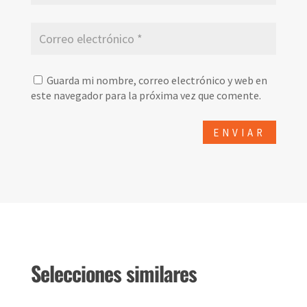
Guarda mi nombre, correo electrónico y web en
este navegador para la próxima vez que comente.
Selecciones similares