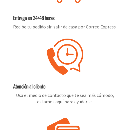
Entrega en 24/48 horas
Recibe tu pedido sin salir de casa por Correo Express.
Atención al cliente
Usa el medio de contacto que te sea más cómodo,
estamos aquí para ayudarte.