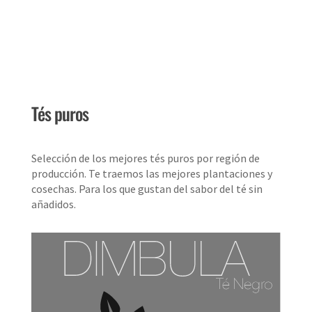
Tés puros
Selección de los mejores tés puros por región de
producción. Te traemos las mejores plantaciones y
cosechas. Para los que gustan del sabor del té sin
añadidos.