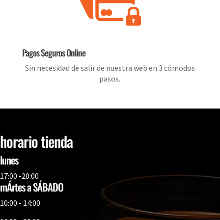
Pagos Seguros Online
Sin necesidad de salir de nuestra web en 3 cómodos
pasos.
horario tienda
lunes
17:00 -20:00
mÁrtes a SÁBADO
10:00 - 14:00