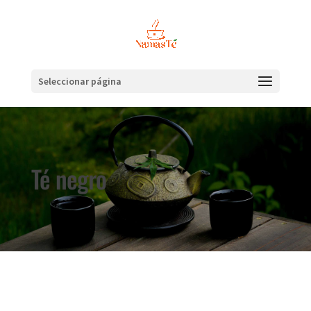
Seleccionar página
Té negro