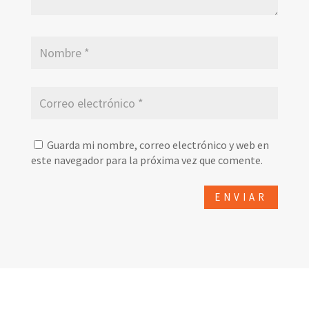
Guarda mi nombre, correo electrónico y web en
este navegador para la próxima vez que comente.