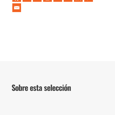
Sobre esta selección