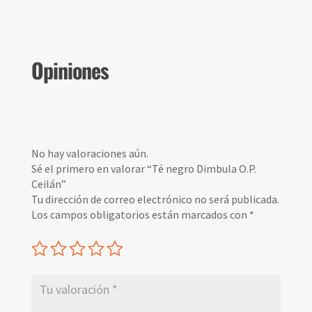
Opiniones
No hay valoraciones aún.
Sé el primero en valorar “Té negro Dimbula O.P.
Ceilán”
Tu dirección de correo electrónico no será publicada.
Los campos obligatorios están marcados con
*