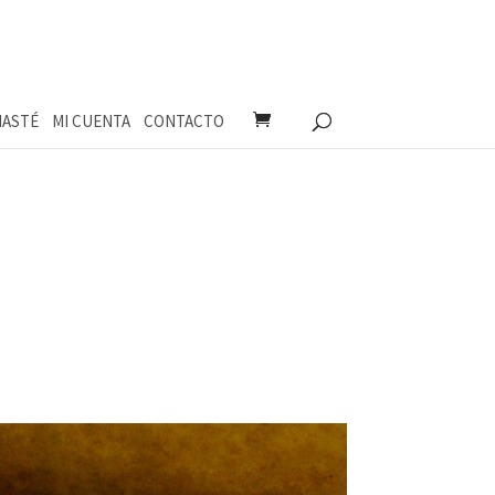
ASTÉ
MI CUENTA
CONTACTO