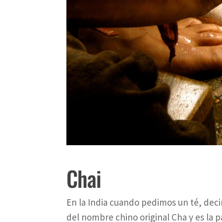
Chai
En la India cuando pedimos un té, de
del nombre chino original Cha y es la 