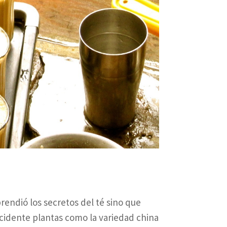
prendió los secretos del té sino que
idente plantas como la variedad china