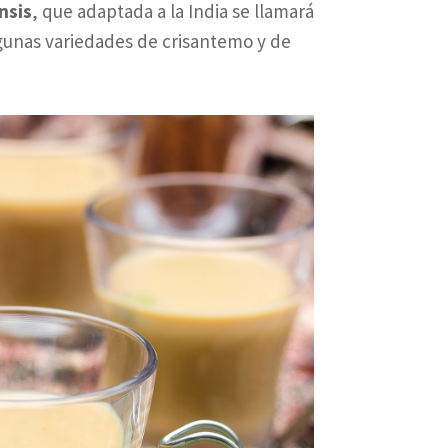
nsis
, que adaptada a la India se llamará
lgunas variedades de crisantemo y de