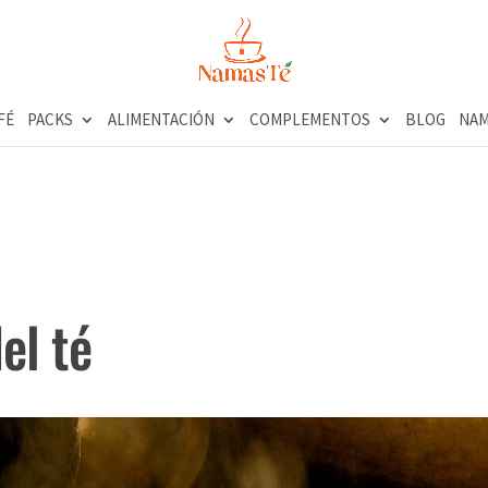
FÉ
PACKS
ALIMENTACIÓN
COMPLEMENTOS
BLOG
NAM
3
el té