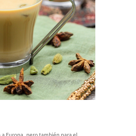
n a Europa, pero también para el