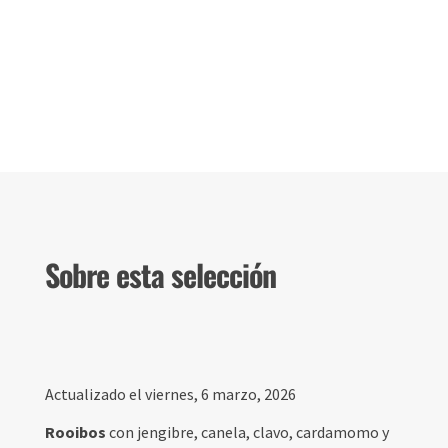
Sobre esta selección
Actualizado el viernes, 6 marzo, 2026
Rooibos
con jengibre, canela, clavo, cardamomo y