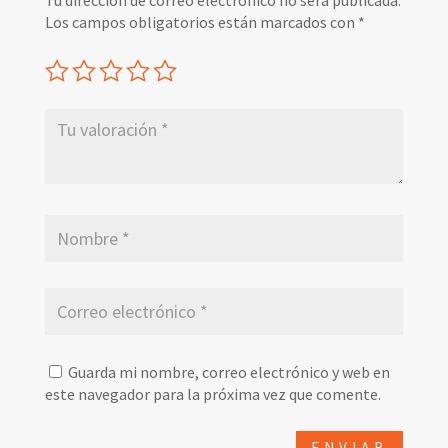
Los campos obligatorios están marcados con
*
Guarda mi nombre, correo electrónico y web en
este navegador para la próxima vez que comente.