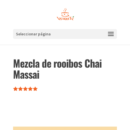
Seleccionar página
Mezcla de rooibos Chai
Massai