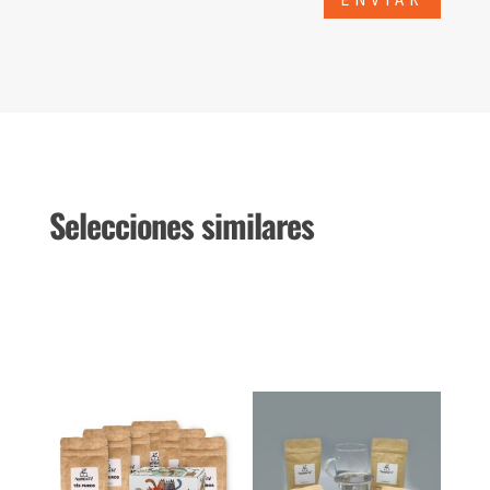
Selecciones similares
Productos relacionados