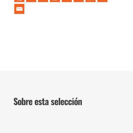
Sobre esta selección