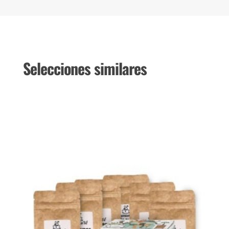
Selecciones similares
Productos relacionados