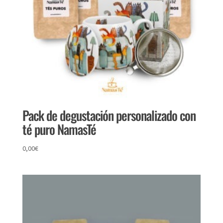
Pack de degustación personalizado con
té puro NamasTé
0,00
€