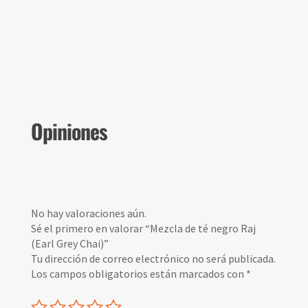
Opiniones
No hay valoraciones aún.
Sé el primero en valorar “Mezcla de té negro Raj
(Earl Grey Chai)”
Tu dirección de correo electrónico no será publicada.
Los campos obligatorios están marcados con
*