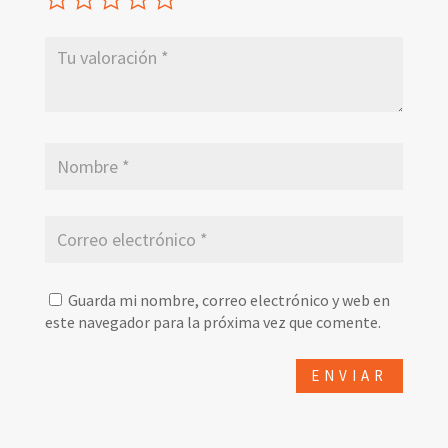
Guarda mi nombre, correo electrónico y web en
este navegador para la próxima vez que comente.