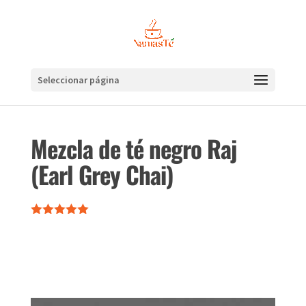
Seleccionar página
Mezcla de té negro Raj
(Earl Grey Chai)