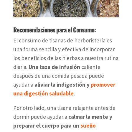
Recomendaciones para el Consumo:
El consumo de tisanas de herboristería es
una forma sencilla y efectiva de incorporar
los beneficios de las hierbas a nuestra rutina
diaria.
Una taza de infusión
caliente
después de una comida pesada puede
ayudar a
aliviar la indigestión y
promover
una digestión saludable
.
Por otro lado, una tisana relajante antes de
dormir puede ayudar a
calmar la mente y
preparar el cuerpo para un
sueño