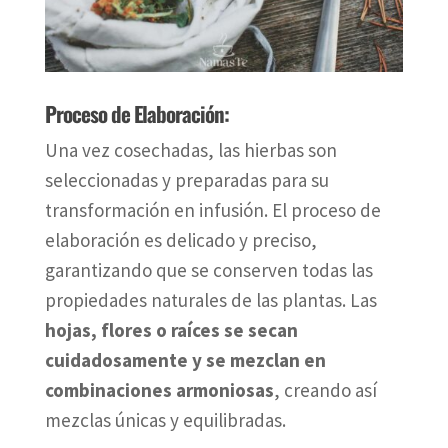
Proceso de Elaboración:
Una vez cosechadas, las hierbas son
seleccionadas y preparadas para su
transformación en infusión. El proceso de
elaboración es delicado y preciso,
garantizando que se conserven todas las
propiedades naturales de las plantas. Las
hojas, flores o raíces se secan
cuidadosamente y se mezclan en
combinaciones armoniosas
, creando así
mezclas únicas y equilibradas.