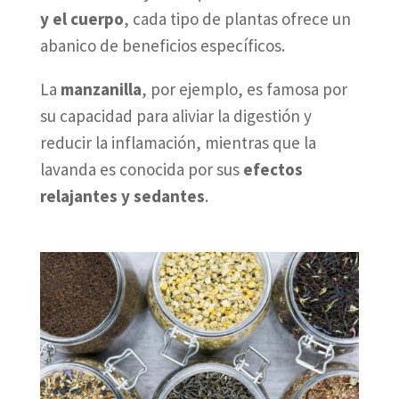
y el cuerpo
, cada tipo de plantas ofrece un
abanico de beneficios específicos.
La
manzanilla
, por ejemplo, es famosa por
su capacidad para aliviar la digestión y
reducir la inflamación, mientras que la
lavanda es conocida por sus
efectos
relajantes y sedantes
.