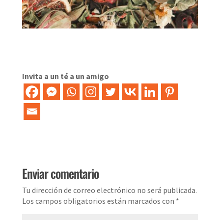
Invita a un té a un amigo
Enviar comentario
Tu dirección de correo electrónico no será publicada.
Los campos obligatorios están marcados con
*