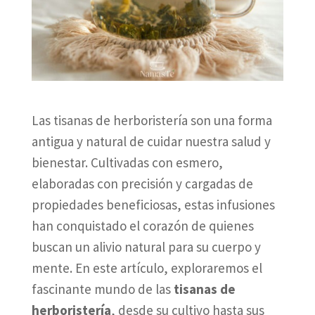
Las tisanas de herboristería son una forma
antigua y natural de cuidar nuestra salud y
bienestar. Cultivadas con esmero,
elaboradas con precisión y cargadas de
propiedades beneficiosas, estas infusiones
han conquistado el corazón de quienes
buscan un alivio natural para su cuerpo y
mente. En este artículo, exploraremos el
fascinante mundo de las
tisanas de
herboristería
, desde su cultivo hasta sus