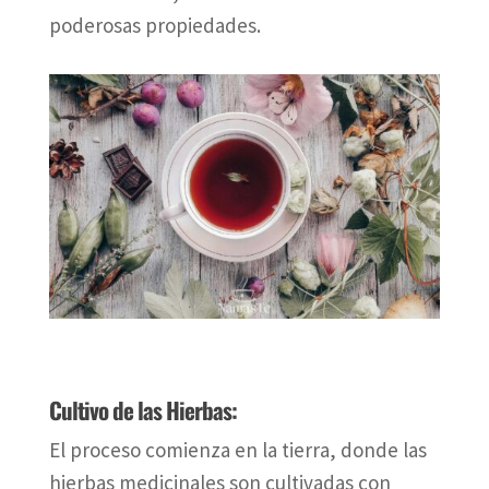
poderosas propiedades.
Cultivo de las Hierbas:
El proceso comienza en la tierra, donde las
hierbas medicinales son cultivadas con