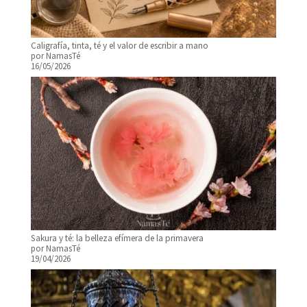
Caligrafía, tinta, té y el valor de escribir a mano
por NamasTé
16/05/2026
Sakura y té: la belleza efímera de la primavera
por NamasTé
19/04/2026