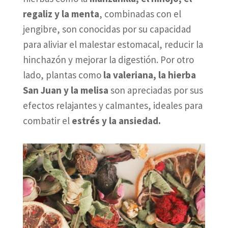
regaliz y la menta
, combinadas con el
jengibre, son conocidas por su capacidad
para aliviar el malestar estomacal, reducir la
hinchazón y mejorar la digestión. Por otro
lado, plantas como
la valeriana, la hierba
San Juan y la melisa
son apreciadas por sus
efectos relajantes y calmantes, ideales para
combatir el
estrés y la ansiedad.