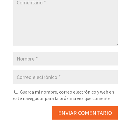
Guarda mi nombre, correo electrónico y web en
este navegador para la próxima vez que comente.