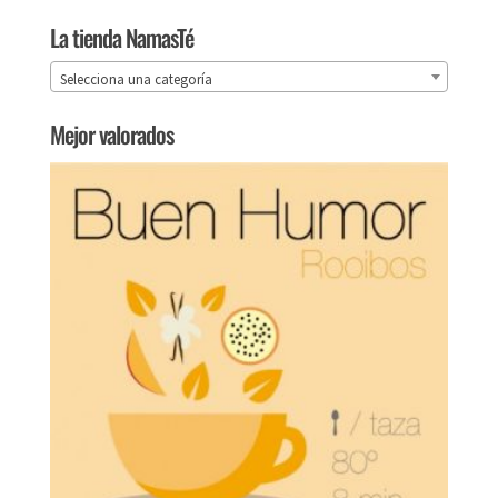
La tienda NamasTé
Selecciona una categoría
Mejor valorados