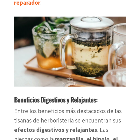
reparador
.
Beneficios Digestivos y Relajantes:
Entre los beneficios más destacados de las
tisanas de herboristería se encuentran sus
efectos digestivos y relajantes
. Las
hierbas como la
manzanilla, el hinojo, el