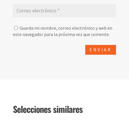
Guarda mi nombre, correo electrónico y web en
este navegador para la próxima vez que comente.
Selecciones similares