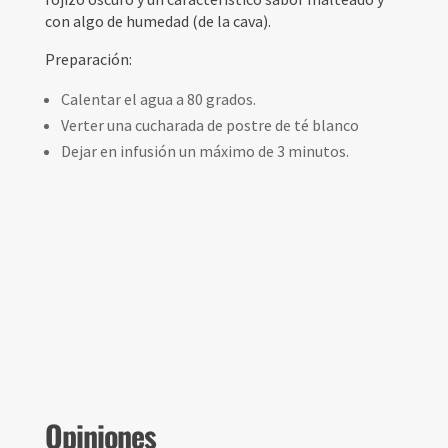
con algo de humedad (de la cava).
Preparación:
Calentar el agua a 80 grados.
Verter una cucharada de postre de té blanco
Dejar en infusión un máximo de 3 minutos.
Opiniones