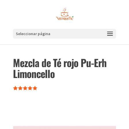
Seleccionar página
Mezcla de Té rojo Pu-Erh
Limoncello