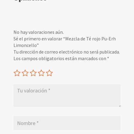
No hay valoraciones aún.
Sé el primero en valorar “Mezcla de Té rojo Pu-Erh
Limoncello”
Tu dirección de correo electrónico no será publicada.
Los campos obligatorios están marcados con
*