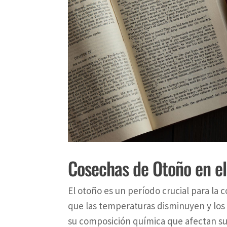
Cosechas de Otoño en el
El otoño es un período crucial para la
que las temperaturas disminuyen y los 
su composición química que afectan su 