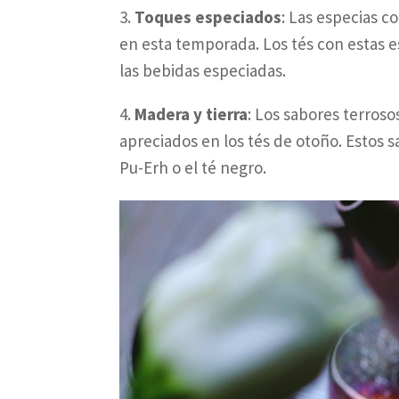
3.
Toques especiados
: Las especias co
en esta temporada. Los tés con estas 
las bebidas especiadas.
4.
Madera y tierra
: Los sabores terros
apreciados en los tés de otoño. Estos
Pu-Erh o el té negro.