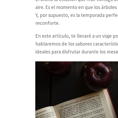
aire. Es el momento en que los árboles 
Y, por supuesto, es la temporada perfec
reconforte.
En este artículo, te llevaré a un viaje 
hablaremos de los sabores característ
ideales para disfrutar durante los mes