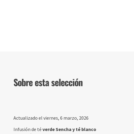
Sobre esta selección
Actualizado el viernes, 6 marzo, 2026
Infusión de té
verde Sencha y té blanco