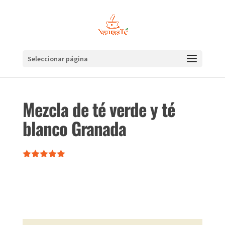
Seleccionar página
Mezcla de té verde y té
blanco Granada