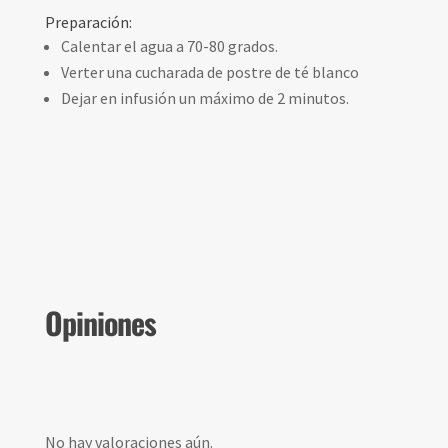
Preparación:
Calentar el agua a 70-80 grados.
Verter una cucharada de postre de té blanco
Dejar en infusión un máximo de 2 minutos.
Opiniones
No hay valoraciones aún.