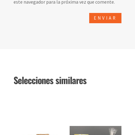
este navegador para la próxima vez que comente.
Selecciones similares
Productos relacionados