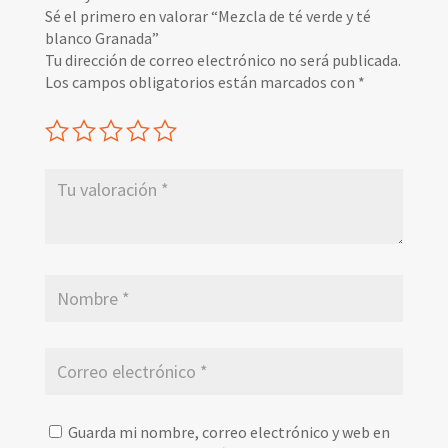
Sé el primero en valorar “Mezcla de té verde y té
blanco Granada”
Tu dirección de correo electrónico no será publicada.
Los campos obligatorios están marcados con
*
Guarda mi nombre, correo electrónico y web en