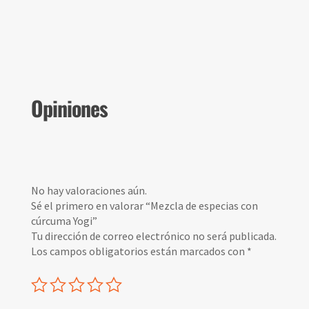
Opiniones
No hay valoraciones aún.
Sé el primero en valorar “Mezcla de especias con
cúrcuma Yogi”
Tu dirección de correo electrónico no será publicada.
Los campos obligatorios están marcados con
*