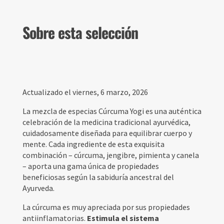
Sobre esta selección
Actualizado el viernes, 6 marzo, 2026
La mezcla de especias Cúrcuma Yogi es una auténtica
celebración de la medicina tradicional ayurvédica,
cuidadosamente diseñada para equilibrar cuerpo y
mente. Cada ingrediente de esta exquisita
combinación – cúrcuma, jengibre, pimienta y canela
– aporta una gama única de propiedades
beneficiosas según la sabiduría ancestral del
Ayurveda.
La cúrcuma es muy apreciada por sus propiedades
antiinflamatorias.
Estimula el sistema