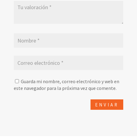
Guarda mi nombre, correo electrónico y web en
este navegador para la próxima vez que comente.