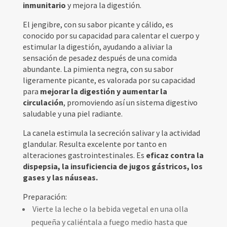
inmunitario
y mejora la digestión.
El jengibre, con su sabor picante y cálido, es
conocido por su capacidad para calentar el cuerpo y
estimular la digestión, ayudando a aliviar la
sensación de pesadez después de una comida
abundante. La pimienta negra, con su sabor
ligeramente picante, es valorada por su capacidad
para
mejorar la digestión y aumentar la
circulación
, promoviendo así un sistema digestivo
saludable y una piel radiante.
La canela estimula la secreción salivar y la actividad
glandular. Resulta excelente por tanto en
alteraciones gastrointestinales. Es
eficaz contra la
dispepsia, la insuficiencia de jugos gástricos, los
gases y las náuseas.
Preparación:
Vierte la leche o la bebida vegetal en una olla
pequeña y caliéntala a fuego medio hasta que