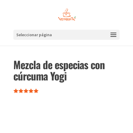
Seleccionar página
Mezcla de especias con
cúrcuma Yogi