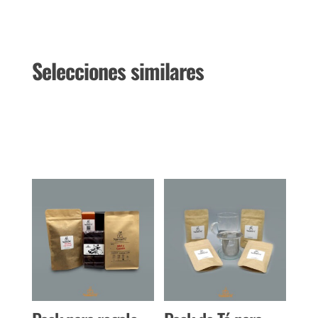
Selecciones similares
Productos relacionados