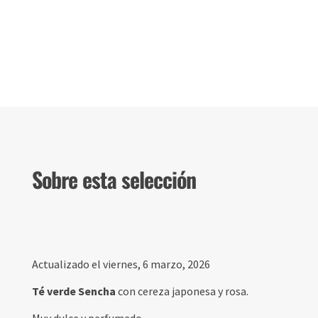
Sobre esta selección
Actualizado el viernes, 6 marzo, 2026
Té verde Sencha
con cereza japonesa y rosa.
Muy dulce y perfumado