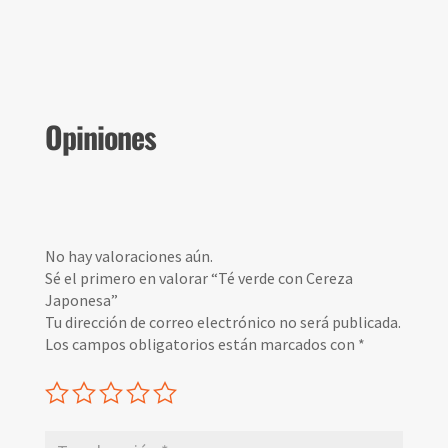
Opiniones
No hay valoraciones aún.
Sé el primero en valorar “Té verde con Cereza
Japonesa”
Tu dirección de correo electrónico no será publicada.
Los campos obligatorios están marcados con
*