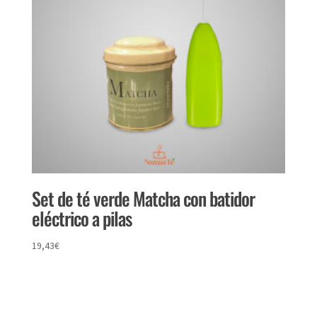
Set de té verde Matcha con batidor
eléctrico a pilas
19,43
€