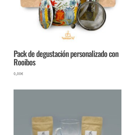
Pack de degustación personalizado con
Rooibos
0,00
€