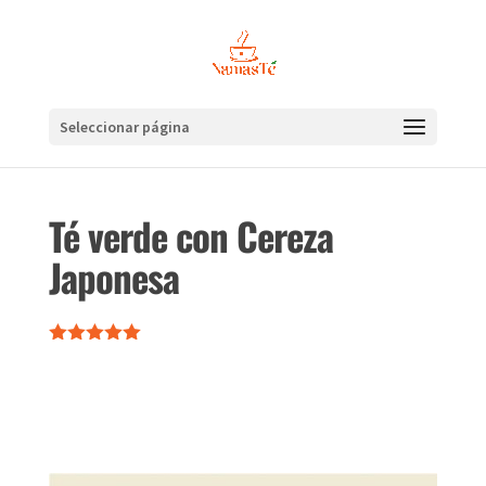
Seleccionar página
Té verde con Cereza
Japonesa