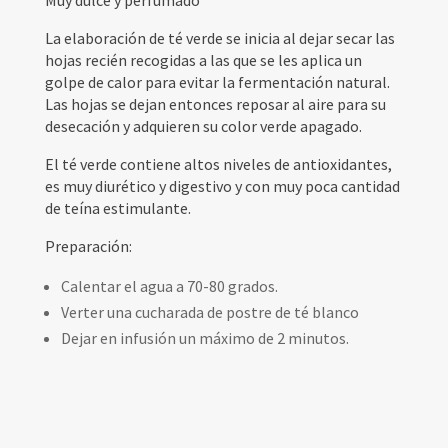
La elaboración de té verde se inicia al dejar secar las
hojas recién recogidas a las que se les aplica un
golpe de calor para evitar la fermentación natural.
Las hojas se dejan entonces reposar al aire para su
desecación y adquieren su color verde apagado.
El té verde contiene altos niveles de antioxidantes,
es muy diurético y digestivo y con muy poca cantidad
de teína estimulante.
Preparación:
Calentar el agua a 70-80 grados.
Verter una cucharada de postre de té blanco
Dejar en infusión un máximo de 2 minutos.