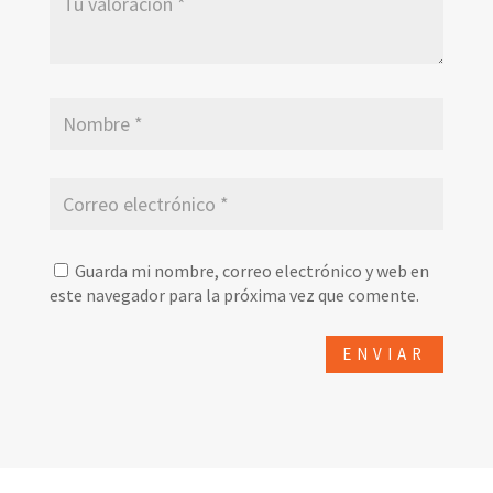
Guarda mi nombre, correo electrónico y web en
este navegador para la próxima vez que comente.