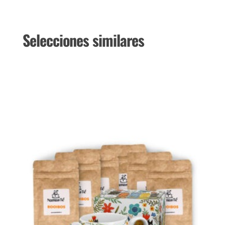
Selecciones similares
Productos relacionados