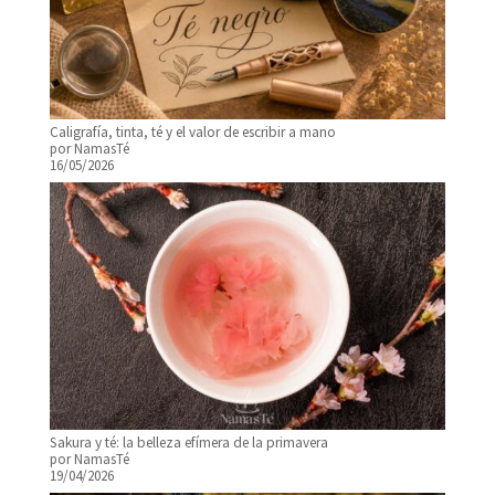
Caligrafía, tinta, té y el valor de escribir a mano
por NamasTé
16/05/2026
Sakura y té: la belleza efímera de la primavera
por NamasTé
19/04/2026