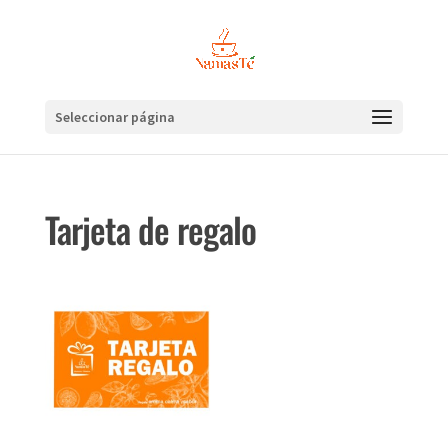
Seleccionar página
Tarjeta de regalo