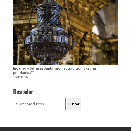
Incienso y Semana Santa: aroma, tradición y calma
por NamasTé
26/03/2026
Buscador
Buscar
Buscar
por: