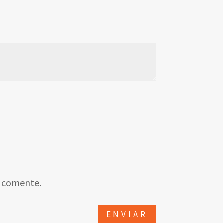
e comente.