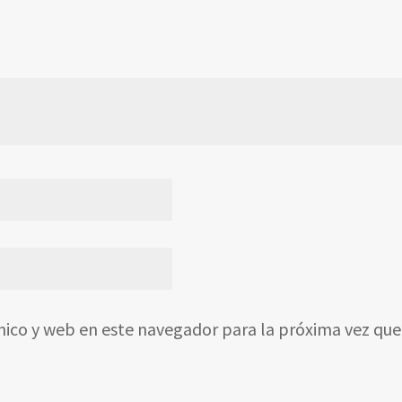
nico y web en este navegador para la próxima vez qu