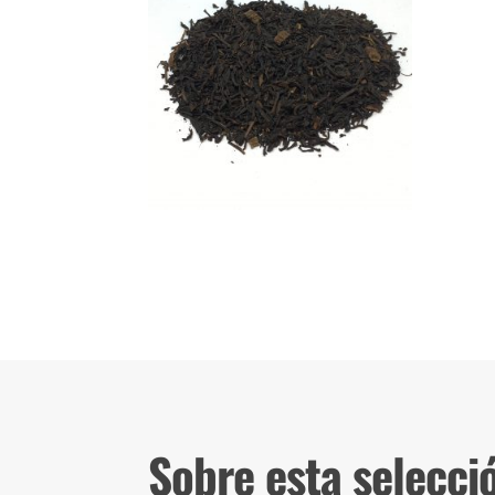
Sobre esta selecci