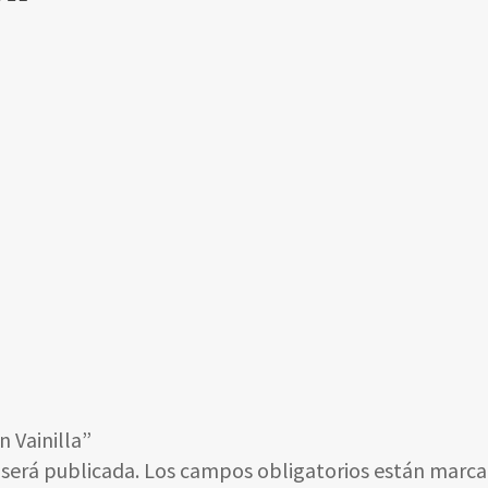
n Vainilla”
 será publicada.
Los campos obligatorios están marc