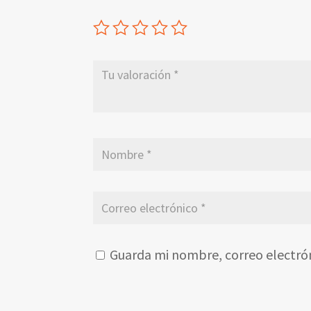
Guarda mi nombre, correo electró