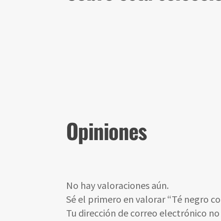
Opiniones
No hay valoraciones aún.
Sé el primero en valorar “Té negro co
Tu dirección de correo electrónico no