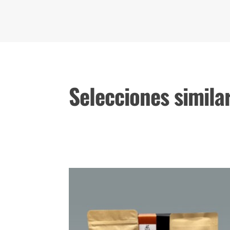
Selecciones simila
Productos relacionados