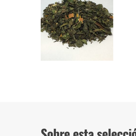
Sobre esta selecci