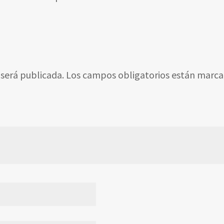
 será publicada.
Los campos obligatorios están marc