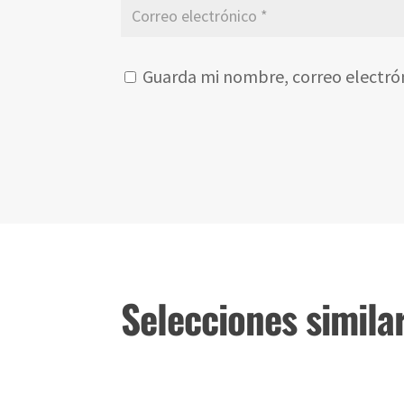
Guarda mi nombre, correo electró
Selecciones simila