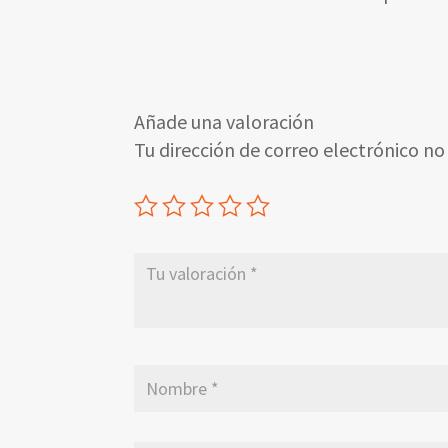
Añade una valoración
Tu dirección de correo electrónico no