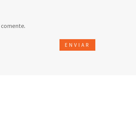
e comente.