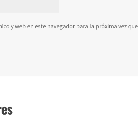
nico y web en este navegador para la próxima vez qu
res