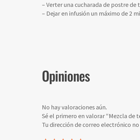
– Verter una cucharada de postre de 
– Dejar en infusión un máximo de 2 m
Opiniones
No hay valoraciones aún.
Sé el primero en valorar “Mezcla de 
Tu dirección de correo electrónico no