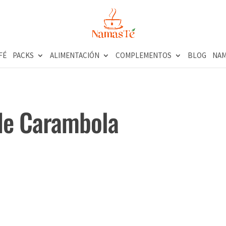
FÉ
PACKS
ALIMENTACIÓN
COMPLEMENTOS
BLOG
NAM
rde Carambola