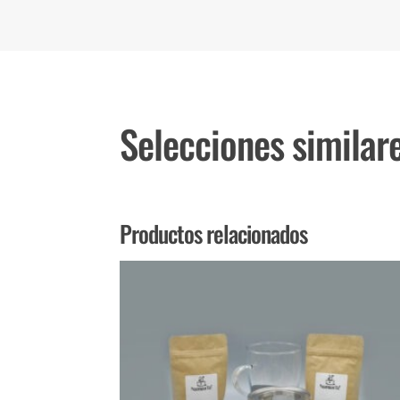
Selecciones similar
Productos relacionados