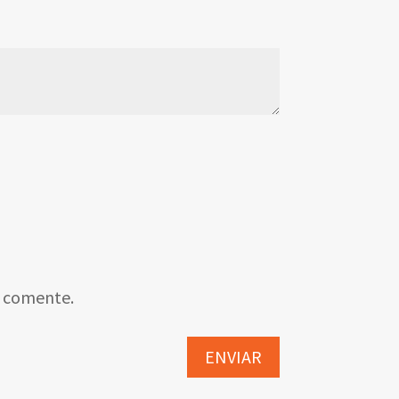
e comente.