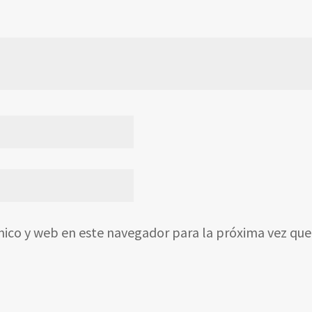
nico y web en este navegador para la próxima vez qu