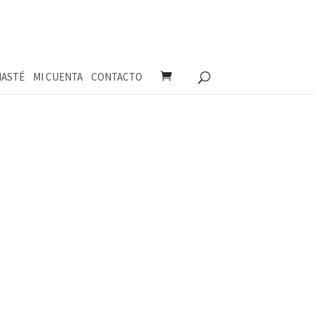
ASTÉ
MI CUENTA
CONTACTO