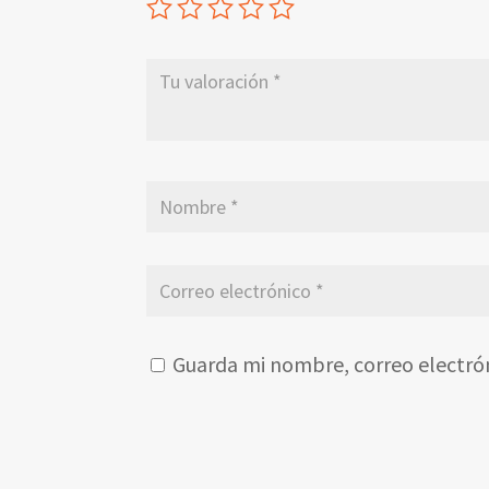
Guarda mi nombre, correo electró