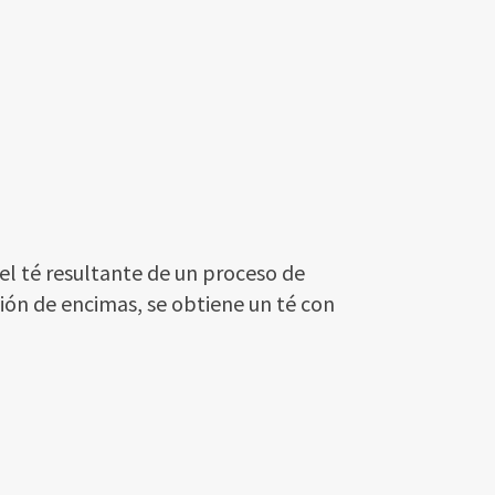
el té resultante de un proceso de
ión de encimas, se obtiene un té con