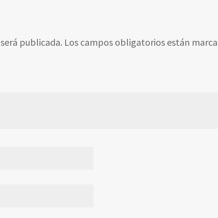
 será publicada.
Los campos obligatorios están marc