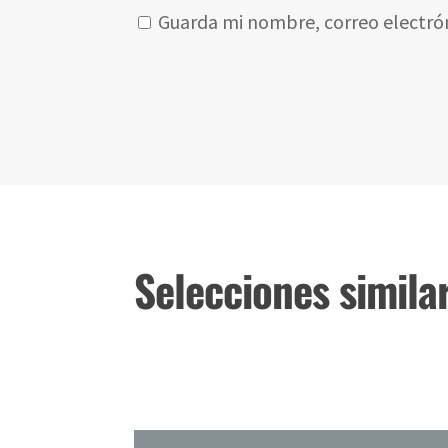
Guarda mi nombre, correo electró
Selecciones simila
Productos relacionados