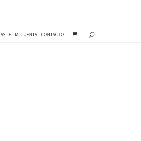
ASTÉ
MI CUENTA
CONTACTO