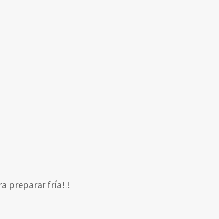
a preparar fría!!!