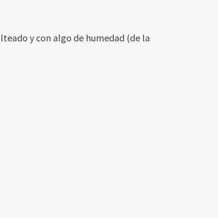
malteado y con algo de humedad (de la