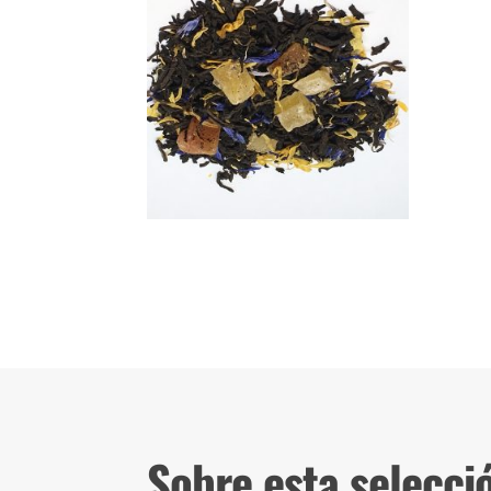
Sobre esta selecci