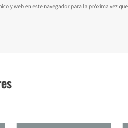
nico y web en este navegador para la próxima vez qu
res