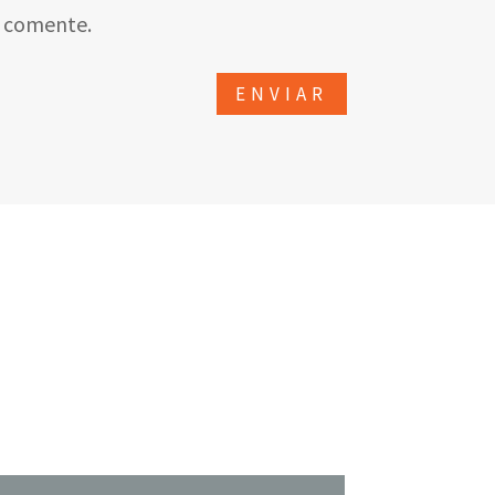
e comente.