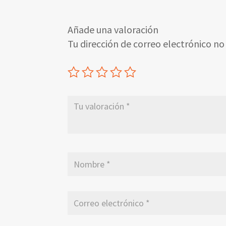
Añade una valoración
Tu dirección de correo electrónico no