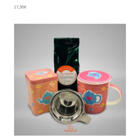
17,95
€