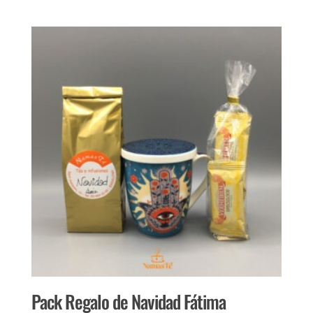
Pack Regalo de Navidad Fátima