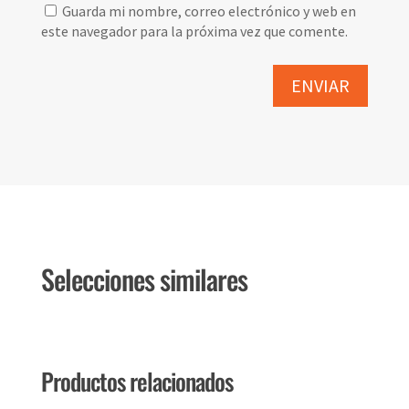
Guarda mi nombre, correo electrónico y web en
este navegador para la próxima vez que comente.
Selecciones similares
Productos relacionados