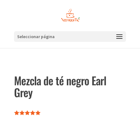
Seleccionar página
Mezcla de té negro Earl
Grey