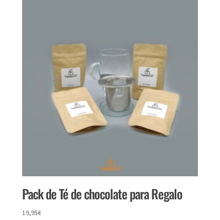
Pack de Té de chocolate para Regalo
19,95
€