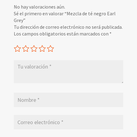
No hay valoraciones aún.
Sé el primero en valorar “Mezcla de té negro Earl
Grey”
Tu dirección de correo electrónico no será publicada.
Los campos obligatorios están marcados con
*