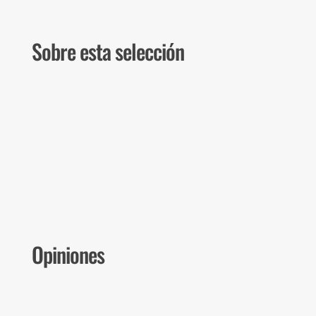
Sobre esta selección
Opiniones