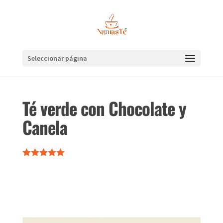
Seleccionar página
Té verde con Chocolate y
Canela