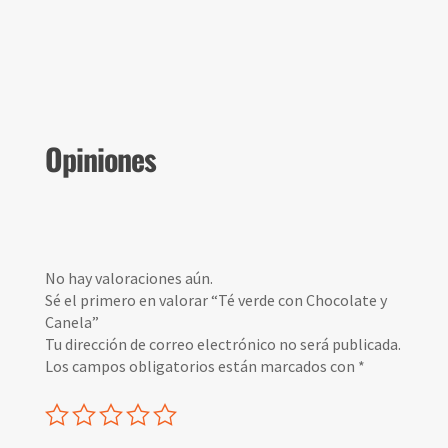
Opiniones
No hay valoraciones aún.
Sé el primero en valorar “Té verde con Chocolate y
Canela”
Tu dirección de correo electrónico no será publicada.
Los campos obligatorios están marcados con
*