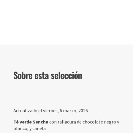
Sobre esta selección
Actualizado el viernes, 6 marzo, 2026
Té verde Sencha
con ralladura de chocolate negro y
blanco, y canela.