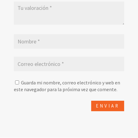
Guarda mi nombre, correo electrónico y web en
este navegador para la próxima vez que comente.