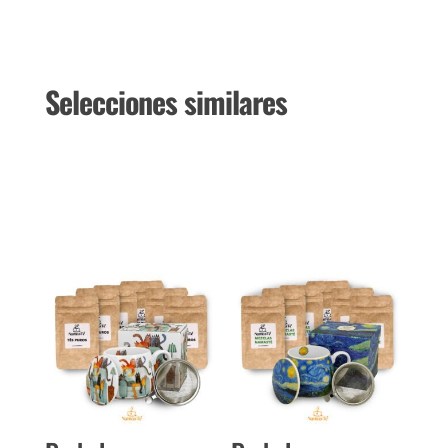
Selecciones similares
Productos relacionados