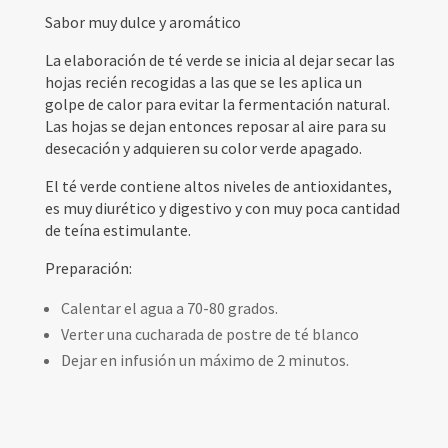
Sabor muy dulce y aromático
La elaboración de té verde se inicia al dejar secar las
hojas recién recogidas a las que se les aplica un
golpe de calor para evitar la fermentación natural.
Las hojas se dejan entonces reposar al aire para su
desecación y adquieren su color verde apagado.
El té verde contiene altos niveles de antioxidantes,
es muy diurético y digestivo y con muy poca cantidad
de teína estimulante.
Preparación:
Calentar el agua a 70-80 grados.
Verter una cucharada de postre de té blanco
Dejar en infusión un máximo de 2 minutos.