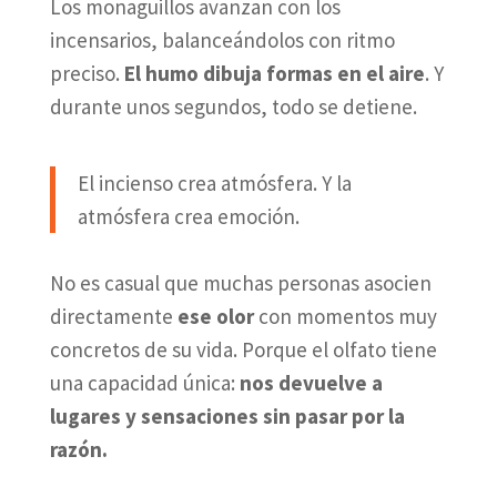
Los monaguillos avanzan con los
incensarios, balanceándolos con ritmo
preciso.
El humo dibuja formas en el aire
. Y
durante unos segundos, todo se detiene.
El incienso crea atmósfera. Y la
atmósfera crea emoción.
No es casual que muchas personas asocien
directamente
ese olor
con momentos muy
concretos de su vida. Porque el olfato tiene
una capacidad única:
nos devuelve a
lugares y sensaciones sin pasar por la
razón.