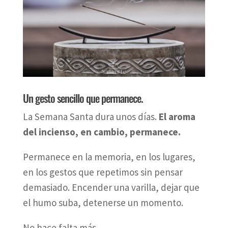
Un gesto sencillo que permanece.
La Semana Santa dura unos días.
El aroma
del incienso, en cambio, permanece.
Permanece en la memoria, en los lugares,
en los gestos que repetimos sin pensar
demasiado. Encender una varilla, dejar que
el humo suba, detenerse un momento.
No hace falta más.