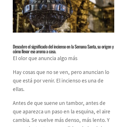
Descubre el significado del incienso en la Semana Santa, su origen y
cómo llevar ese aroma a casa.
El olor que anuncia algo más
Hay cosas que no se ven, pero anuncian lo
que está por venir. El incienso es una de
ellas.
Antes de que suene un tambor, antes de
que aparezca un paso en la esquina, el aire
cambia. Se vuelve más denso, más lento. Y