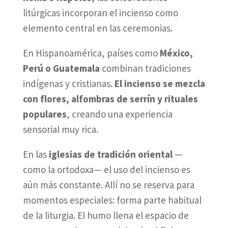
litúrgicas incorporan el incienso como
elemento central en las ceremonias.
En Hispanoamérica, países como
México,
Perú o Guatemala
combinan tradiciones
indígenas y cristianas.
El incienso se mezcla
con flores, alfombras de serrín y rituales
populares
, creando una experiencia
sensorial muy rica.
En las
iglesias de tradición oriental
—
como la ortodoxa— el uso del incienso es
aún más constante. Allí no se reserva para
momentos especiales: forma parte habitual
de la liturgia. El humo llena el espacio de