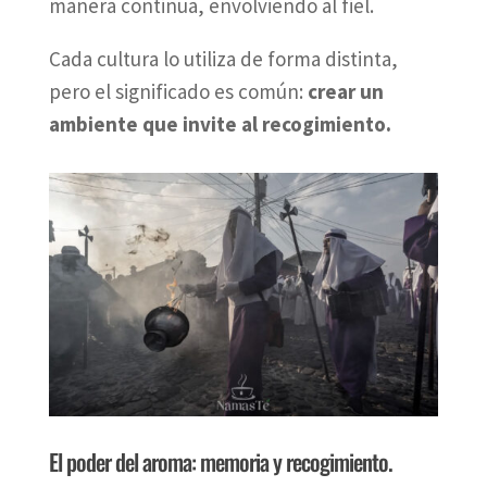
manera continua, envolviendo al fiel.
Cada cultura lo utiliza de forma distinta,
pero el significado es común:
crear un
ambiente que invite al recogimiento.
El poder del aroma: memoria y recogimiento.