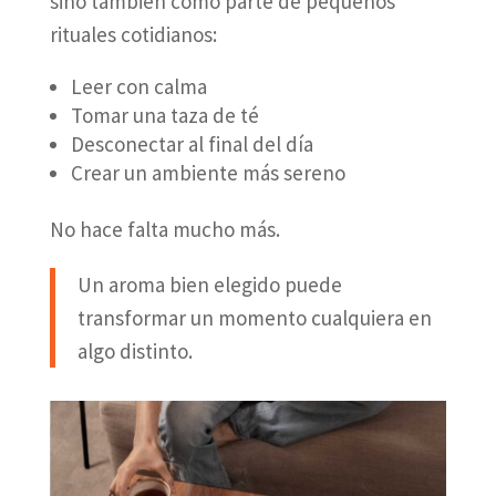
sino también como parte de pequeños
rituales cotidianos:
Leer con calma
Tomar una taza de té
Desconectar al final del día
Crear un ambiente más sereno
No hace falta mucho más.
Un aroma bien elegido puede
transformar un momento cualquiera en
algo distinto.