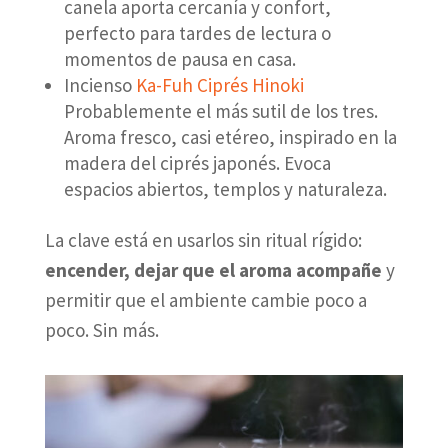
canela aporta cercanía y confort,
perfecto para tardes de lectura o
momentos de pausa en casa.
Incienso
Ka-Fuh Ciprés Hinoki
Probablemente el más sutil de los tres.
Aroma fresco, casi etéreo, inspirado en la
madera del ciprés japonés. Evoca
espacios abiertos, templos y naturaleza.
La clave está en usarlos sin ritual rígido:
encender, dejar que el aroma acompañe
y
permitir que el ambiente cambie poco a
poco. Sin más.