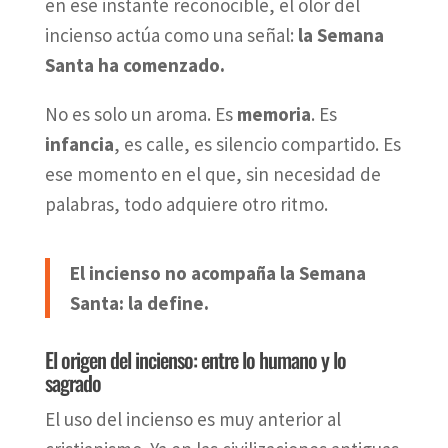
en ese instante reconocible, el olor del
incienso actúa como una señal:
la Semana
Santa ha comenzado.
No es solo un aroma. Es
memoria
. Es
infancia
, es calle, es silencio compartido. Es
ese momento en el que, sin necesidad de
palabras, todo adquiere otro ritmo.
El incienso no acompaña la Semana
Santa: la define.
El origen del incienso: entre lo humano y lo
sagrado
El uso del incienso es muy anterior al