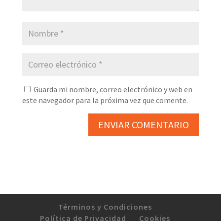
Guarda mi nombre, correo electrónico y web en
este navegador para la próxima vez que comente.
Términos y Condiciones
Política de Privacidad
Cookies