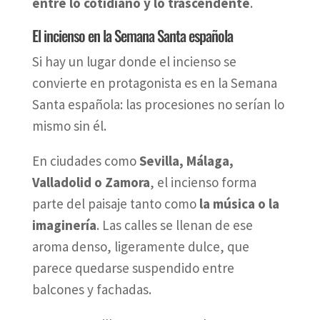
entre lo cotidiano y lo trascendente
.
El incienso en la Semana Santa española
Si hay un lugar donde el incienso se
convierte en protagonista es en la Semana
Santa española: las procesiones no serían lo
mismo sin él.
En ciudades como
Sevilla, Málaga,
Valladolid o Zamora
, el incienso forma
parte del paisaje tanto como
la música o la
imaginería
. Las calles se llenan de ese
aroma denso, ligeramente dulce, que
parece quedarse suspendido entre
balcones y fachadas.