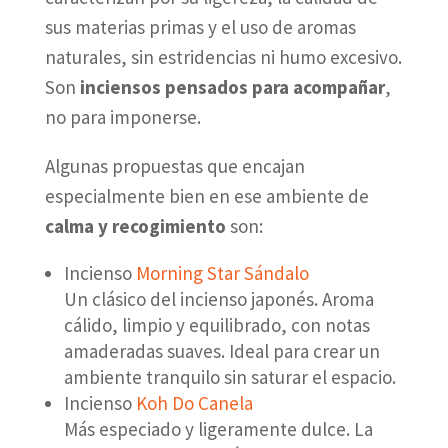
sus materias primas y el uso de aromas
naturales, sin estridencias ni humo excesivo.
Son
inciensos pensados para acompañar
,
no para imponerse.
Algunas propuestas que encajan
especialmente bien en ese ambiente de
calma y recogimiento
son:
Incienso
Morning Star Sándalo
Un clásico del incienso japonés. Aroma
cálido, limpio y equilibrado, con notas
amaderadas suaves. Ideal para crear un
ambiente tranquilo sin saturar el espacio.
Incienso
Koh Do Canela
Más especiado y ligeramente dulce. La