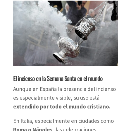
El incienso en la Semana Santa en el mundo
Aunque en España la presencia del incienso
es especialmente visible, su uso está
extendido por todo el mundo cristiano.
En Italia, especialmente en ciudades como
Roma o Nápoles
, las celebraciones