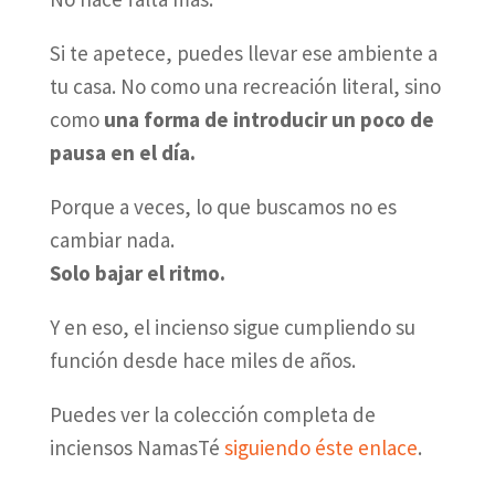
Si te apetece, puedes llevar ese ambiente a
tu casa. No como una recreación literal, sino
como
una forma de introducir un poco de
pausa en el día.
Porque a veces, lo que buscamos no es
cambiar nada.
Solo bajar el ritmo.
Y en eso, el incienso sigue cumpliendo su
función desde hace miles de años.
Puedes ver la colección completa de
inciensos NamasTé
siguiendo éste enlace
.