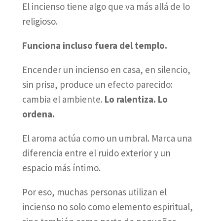
El incienso tiene algo que va más allá de lo
religioso.
Funciona incluso fuera del templo.
Encender un incienso en casa, en silencio,
sin prisa, produce un efecto parecido:
cambia el ambiente.
Lo ralentiza. Lo
ordena.
El aroma actúa como un umbral. Marca una
diferencia entre el ruido exterior y un
espacio más íntimo.
Por eso, muchas personas utilizan el
incienso no solo como elemento espiritual,