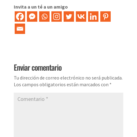
Invita a un té a un amigo
Enviar comentario
Tu dirección de correo electrónico no será publicada.
Los campos obligatorios están marcados con
*