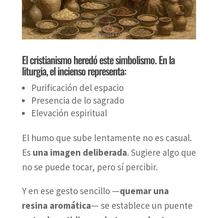
El cristianismo heredó este simbolismo. En la
liturgia, el incienso representa:
Purificación del espacio
Presencia de lo sagrado
Elevación espiritual
El humo que sube lentamente no es casual.
Es
una imagen deliberada
. Sugiere algo que
no se puede tocar, pero sí percibir.
Y en ese gesto sencillo —
quemar una
resina aromática
— se establece un puente