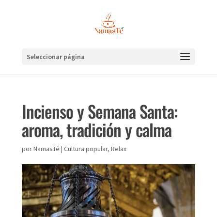
Seleccionar página
Incienso y Semana Santa:
aroma, tradición y calma
por
NamasTé
|
Cultura popular
,
Relax