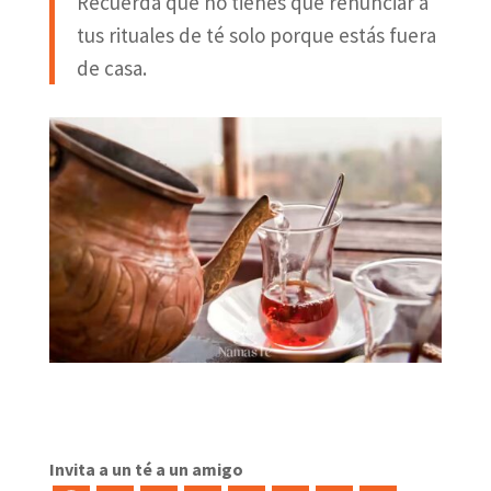
Recuerda que no tienes que renunciar a
tus rituales de té solo porque estás fuera
de casa.
Invita a un té a un amigo