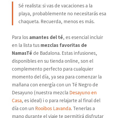
Sé realista: si vas de vacaciones a la
playa, probablemente no necesitarás esa
chaqueta. Recuerda, menos es más.
Para los
amantes del té
, es esencial incluir
en la lista tus
mezclas favoritas de
NamasTé
de Badalona. Estas infusiones,
disponibles en su tienda online, son el
complemento perfecto para cualquier
momento del día, ya sea para comenzar la
mañana con energía con un Té Negro de
Desayuno (nuestra mezcla
Desayuno en
Casa
, es ideal) i o para relajarte al final del
día con un
Rooibos Lavanda
. Tenerlas a
mano durante el viaje te permitirá disfrutar