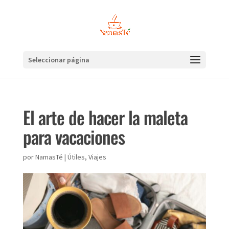
Seleccionar página
El arte de hacer la maleta
para vacaciones
por
NamasTé
|
Útiles
,
Viajes