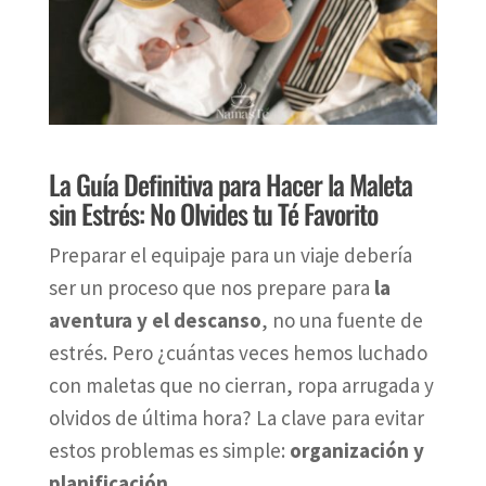
La Guía Definitiva para Hacer la Maleta
sin Estrés: No Olvides tu Té Favorito
Preparar el equipaje para un viaje debería
ser un proceso que nos prepare para
la
aventura y el descanso
, no una fuente de
estrés. Pero ¿cuántas veces hemos luchado
con maletas que no cierran, ropa arrugada y
olvidos de última hora? La clave para evitar
estos problemas es simple:
organización y
planificación
.