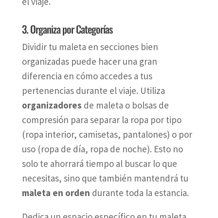
el viaje.
3. Organiza por Categorías
Dividir tu maleta en secciones bien
organizadas puede hacer una gran
diferencia en cómo accedes a tus
pertenencias durante el viaje. Utiliza
organizadores
de maleta o bolsas de
compresión para separar la ropa por tipo
(ropa interior, camisetas, pantalones) o por
uso (ropa de día, ropa de noche). Esto no
solo te ahorrará tiempo al buscar lo que
necesitas, sino que también mantendrá tu
maleta en orden
durante toda la estancia.
Dedica un espacio específico en tu maleta