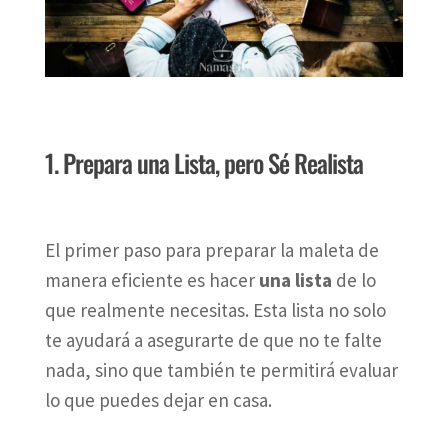
1. Prepara una Lista, pero Sé Realista
El primer paso para preparar la maleta de
manera eficiente es hacer
una lista
de lo
que realmente necesitas. Esta lista no solo
te ayudará a asegurarte de que no te falte
nada, sino que también te permitirá evaluar
lo que puedes dejar en casa.