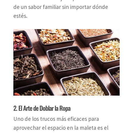
de un sabor familiar sin importar dónde
estés.
2. El Arte de Doblar la Ropa
Uno de los trucos más eficaces para
aprovechar el espacio en la maleta es el