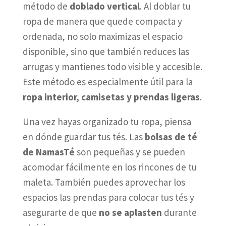
método de
doblado vertical
. Al doblar tu
ropa de manera que quede compacta y
ordenada, no solo maximizas el espacio
disponible, sino que también reduces las
arrugas y mantienes todo visible y accesible.
Este método es especialmente útil para la
ropa interior, camisetas y prendas ligeras
.
Una vez hayas organizado tu ropa, piensa
en dónde guardar tus tés. Las
bolsas de té
de NamasTé
son pequeñas y se pueden
acomodar fácilmente en los rincones de tu
maleta. También puedes aprovechar los
espacios las prendas para colocar tus tés y
asegurarte de que
no se aplasten
durante