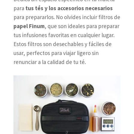
para
tus tés y los accesorios necesarios
para prepararlos. No olvides incluir filtros de
papel Finum
, que son ideales para preparar
tus infusiones favoritas en cualquier lugar.
Estos filtros son desechables y fáciles de
usar, perfectos para viajar ligero sin
renunciar a la calidad de tu té.