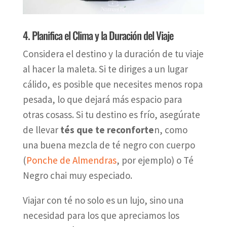
4. Planifica el Clima y la Duración del Viaje
Considera el destino y la duración de tu viaje
al hacer la maleta. Si te diriges a un lugar
cálido, es posible que necesites menos ropa
pesada, lo que dejará más espacio para
otras cosass. Si tu destino es frío, asegúrate
de llevar
tés que te reconforte
n, como
una buena mezcla de té negro con cuerpo
(
Ponche de Almendras
, por ejemplo) o Té
Negro chai muy especiado.
Viajar con té no solo es un lujo, sino una
necesidad para los que apreciamos los