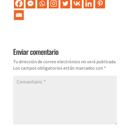
Enviar comentario
Tu dirección de correo electrónico no será publicada.
Los campos obligatorios están marcados con
*