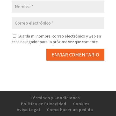
Guarda mi nombre, correo electrónico y web en
este navegador para la próxima vez que comente.
Términos y Condiciones
Política de Privacidad
Cookies
Aviso Legal
Como hacer un pedido