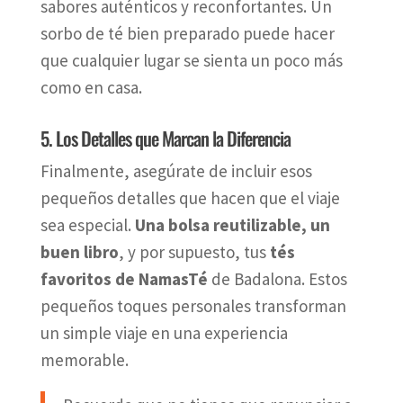
sabores auténticos y reconfortantes. Un
sorbo de té bien preparado puede hacer
que cualquier lugar se sienta un poco más
como en casa.
5. Los Detalles que Marcan la Diferencia
Finalmente, asegúrate de incluir esos
pequeños detalles que hacen que el viaje
sea especial.
Una bolsa reutilizable, un
buen libro
, y por supuesto, tus
tés
favoritos de NamasTé
de Badalona. Estos
pequeños toques personales transforman
un simple viaje en una experiencia
memorable.