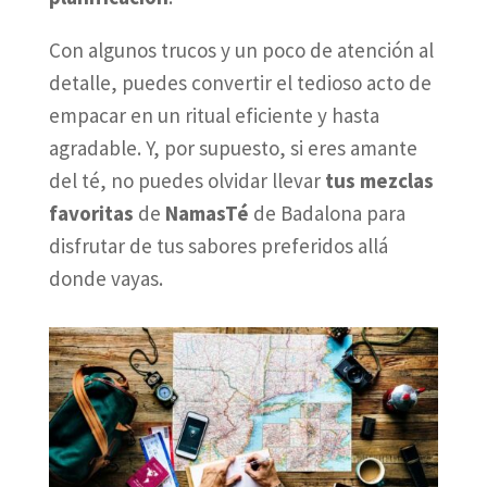
Con algunos trucos y un poco de atención al
detalle, puedes convertir el tedioso acto de
empacar en un ritual eficiente y hasta
agradable. Y, por supuesto, si eres amante
del té, no puedes olvidar llevar
tus mezclas
favoritas
de
NamasTé
de Badalona para
disfrutar de tus sabores preferidos allá
donde vayas.