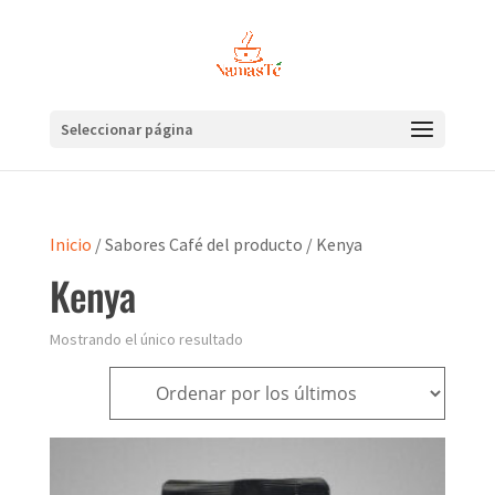
Seleccionar página
Inicio
/ Sabores Café del producto / Kenya
Kenya
Mostrando el único resultado